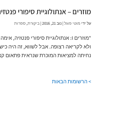
מוזרים – אנתולוגיית סיפורי פנטזי
על ידי
מוטי פוגל
|
נוב 21, 2016
|
ביקורת
,
ספרות
"מוזרים I: אנתולוגיית סיפורי פנטזי
ולא לקריאה רצופה. אבל לשווא, זה היה כיש
נחיתה למציאות המוכרת שנראית פתאום קצת
> הרשומות הבאות