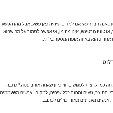
טאנה הברזילאי אנו למדים שיהיה כאן פשע, אבל מהו הפשע ו
אנטוניו מרטינש, אינו מהימן, אי אפשר לסמוך על מה שהוא
אחריו, הוא באיזה אופן המספר בלתי...
בלוס
זה כמו לרצות לפגוש ברווז כיוון שאתה אוהב פטה," כתבה
בין התוצר, טעים ומהנה ככל שיהיה, למקורו. אנשים משעממים
אנשים מעניינים מאוד יכולים לכתוב...