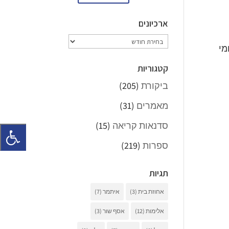
ארכיונים
ארכיונים
מי
קטגוריות
ביקורת
(205)
מאמרים
(31)
סדנאות קריאה
(15)
ספרות
(219)
תגיות
אחוזת בית
(3)
איתמר
(7)
אלימות
(12)
אסף שור
(3)