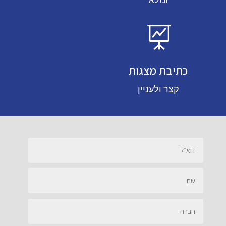

כתיבת מצגות
קצר ולעניין