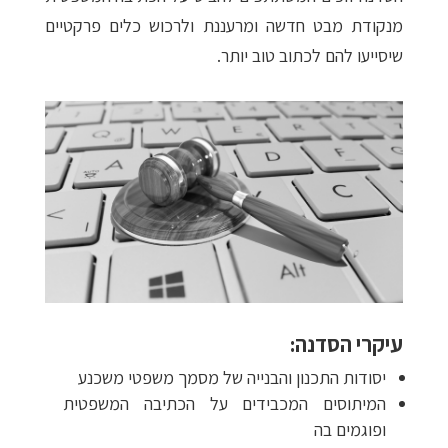
מנקודת מבט חדשה ומרעננת ולרכוש כלים פרקטיים
שיסייעו להם לכתוב טוב יותר.
עיקרי הסדנה:
יסודות התכנון והבנייה של מסמך משפטי משכנע
המיתוסים המכבידים על הכתיבה המשפטית
ופוגמים בה