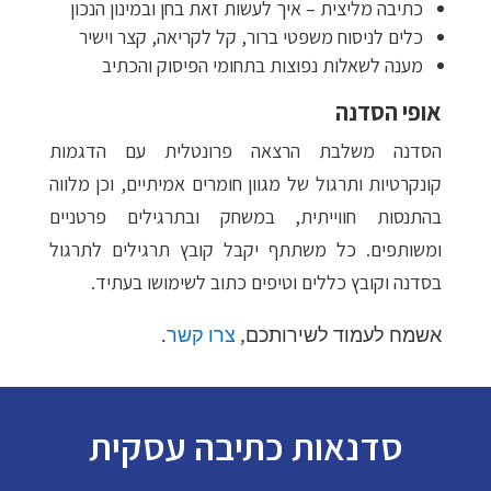
כתיבה מליצית – איך לעשות זאת בחן ובמינון הנכון
כלים לניסוח משפטי ברור, קל לקריאה, קצר וישיר
מענה לשאלות נפוצות בתחומי הפיסוק והכתיב
אופי הסדנה
הסדנה משלבת הרצאה פרונטלית עם הדגמות
קונקרטיות ותרגול של מגוון חומרים אמיתיים, וכן מלווה
בהתנסות חווייתית, במשחק ובתרגילים פרטניים
ומשותפים. כל משתתף יקבל קובץ תרגילים לתרגול
בסדנה
וקובץ כללים וטיפים כתוב לשימושו בעתיד.
אשמח לעמוד לשירותכם,
צרו קשר
.
סדנאות כתיבה עסקית