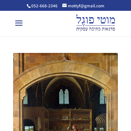
052-668-2346
mottyf@gmail.com