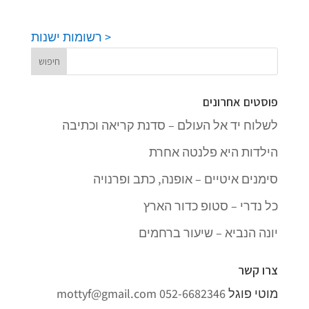
< רשומות ישנות
פוסטים אחרונים
לשלוח יד אל העולם – סדנת קריאה וכתיבה
הילדות היא פלנטה אחרת
סימנים איטיים – אופנה, כתב ופרנויה
כל נדרי – סטופ כדור הארץ
יונה הנביא – שיעור ברחמים
צרו קשר
מוטי פוגל
052-6682346
mottyf@gmail.com