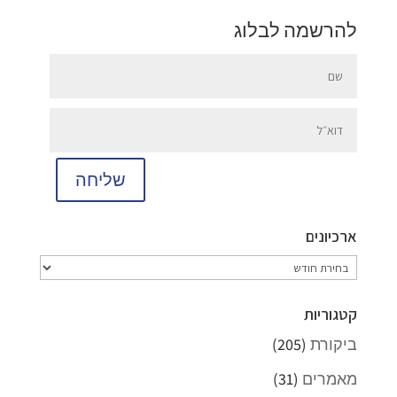
להרשמה לבלוג
שליחה
ארכיונים
ארכיונים
קטגוריות
ביקורת
(205)
מאמרים
(31)