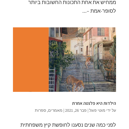
ממחיש את אחת התכונות החשובות ביותר
לסופר-אמת –...
הילדות היא פלנטה אחרת
על ידי
מוטי פוגל
|
פבר 26, 2021
|
מאמרים
,
ספרות
לפני כמה שנים נסענו לחופשת קיץ משפחתית