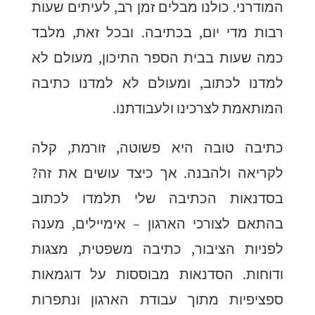
המודרני. כולנו מבלים זמן רב, לעיתים שעות
רבות מדי יום, בכתיבה. ובכל זאת, מלבד
כמה שעות בבית הספר התיכון, מעולם לא
למדנו לכתוב, ומעולם לא למדנו כתיבה
המותאמת לצרכינו ולעבודתנו.
כתיבה טובה היא פשוטה, זורמת, קלה
לקריאה ולהבנה. אך כיצד עושים את זה?
בסדנאות הכתיבה שלי תלמדו לכתוב
בהתאם לצורכי הארגון – אימיילים, מענה
לפניות הציבור, כתיבה משפטית, מצגות
ודוחות. הסדנאות מבוססות על דוגמאות
ספציפיות מתוך עבודת הארגון ונתפרות