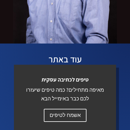
עוד באתר
טיפים לכתיבה עסקית
מאיפה מתחילים? כמה טיפים שיעזרו
לכם כבר באימייל הבא
אשמח לטיפים