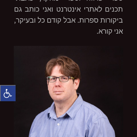
תכנים לאתרי אינטרנט ואני כותב גם
ביקורות ספרות. אבל קודם כל ובעיקר,
אני קורא.