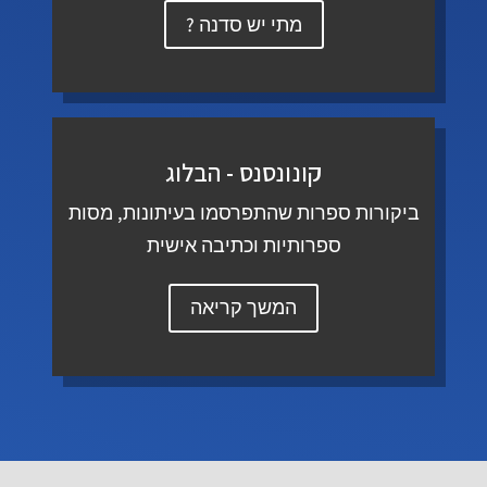
מתי יש סדנה ?
קונונסנס - הבלוג
ביקורות ספרות שהתפרסמו בעיתונות, מסות
ספרותיות וכתיבה אישית
המשך קריאה