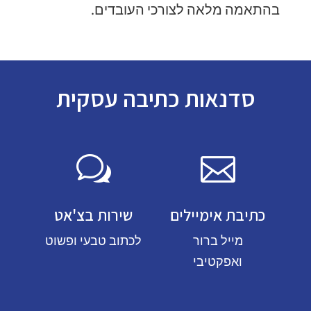
בהתאמה מלאה לצורכי העובדים.
סדנאות כתיבה עסקית
w

כתיבת אימיילים
שירות בצ'אט
מייל ברור
לכתוב טבעי ופשוט
ואפקטיבי