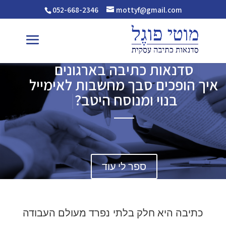
052-668-2346
mottyf@gmail.com
סדנאות כתיבה בארגונים
איך הופכים סבך מחשבות לאימייל
בנוי ומנוסח היטב?
|
ספר לי עוד
כתיבה היא חלק בלתי נפרד מעולם העבודה