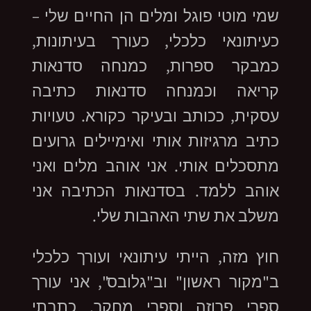
שמי מוטי פוגל ומלים הן החיים שלי –
כעיתונאי כלכלי, כעורך בעיתונות,
כמבקר ספרות, כמנחה סדנאות
קריאה וכמנחה סדנאות כתיבה
עסקית, ככותב ובעיקר כקורא. טעויות
כתיב מרגיזות אותי ואימיילים גרועים
מתסכלים אותי. אני אוהב מלים ואני
אוהב ללמד. בסדנאות הכתיבה אני
משלב את שתי האהבות שלי.
חוץ מזה, הייתי עיתונאי ועורך כלכלי
ב"מקור ראשון" וב"גלובס", אני עורך
ספרי פרוזה וספרי מחקר, כתבתי