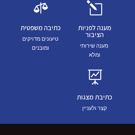

l
מענה לפניות
כתיבה משפטית
הציבור
טיעונים מדויקים
מענה שירותי
ומובנים
ומלא

כתיבת מצגות
קצר ולעניין