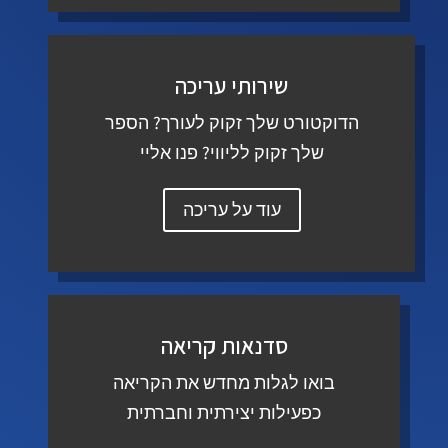
שירותי עריכה
הדוקטורט שלך זקוק לעורך? הספר
שלך זקוק לליווי? פנו אליי
עוד על עריכה
סדנאות קריאה
בואו לגלות מחדש את הקריאה
כפעילות יצירתית וחברתית