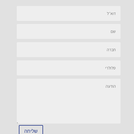
שליחה