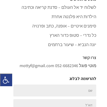
לשלוח יד אל העולם – סדנת קריאה וכתיבה
הילדות היא פלנטה אחרת
סימנים איטיים – אופנה, כתב ופרנויה
כל נדרי – סטופ כדור הארץ
יונה הנביא – שיעור ברחמים
צרו קשר
מוטי פוגל
052-6682346
mottyf@gmail.com
להרשמה לבלוג