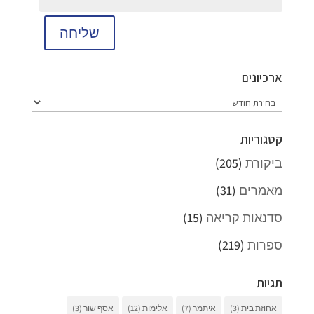
שליחה
ארכיונים
ארכיונים
קטגוריות
ביקורת
(205)
מאמרים
(31)
סדנאות קריאה
(15)
ספרות
(219)
תגיות
אחוזת בית
(3)
איתמר
(7)
אלימות
(12)
אסף שור
(3)