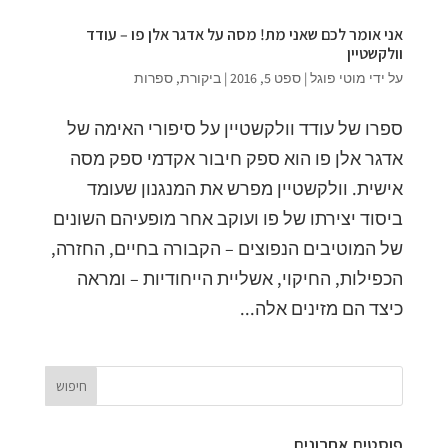
אני אומר לכם שאני מת! מסה על אדגר אלן פו – עודד
וולקשטיין
על ידי
מוטי פוגל
|
ספט 5, 2016
|
ביקורת
,
ספרות
ספרו של עודד וולקשטיין על סיפורי האימה של
אדגר אלן פו הוא ספק חיבור אקדמי ספק מסה
אישית. וולקשטיין מפרש את המנגנון שעומד
ביסוד יצירתו של פו ועוקב אחר מופעיהם השונים
של המוטיבים הנפוצים – הקבורה בחיים, החזרה,
הכפילות, החיקוי, אשליית הייחודיות – ומראה
כיצד הם מזינים אלה...
פוסטים אחרונים