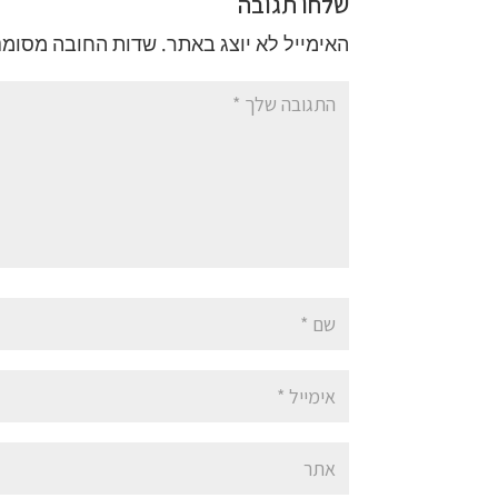
שלחו תגובה
האימייל לא יוצג באתר.
שדות החובה מסומנ