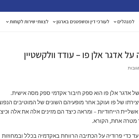
למנהלים
לעורכי דין ומשפטנים בארגון
לצוותי שירות לקוחות
ל אדגר אלן פו – עודד וולקשטיין
גובות
 של אדגר אלן פו הוא ספק חיבור אקדמי ספק מסה אישית.
יצירתו של פו ועוקב אחר מופעיהם השונים של המוטיבים הנפוצ
אשליית הייחודיות – ומראה כיצד הם מזינים אלה את אלה וכיצ
ד מטרה אחת, הקורא.
ד כדי פרודיה על הכתיבה הרווחת באקדמיה בכלל ובמחוזות