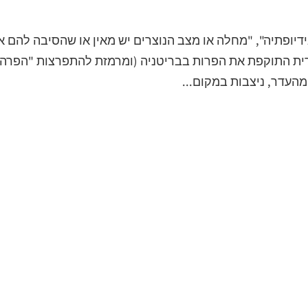
דיופתיה", "מחלה או מצב הנוצרים יש מאין או שהסיבה להם א
ית התוקפת את הפרות בבריטניה (ומרמזת להתפרצות "הפרה