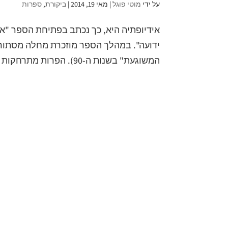
על ידי
מוטי פוגל
|
מאי 19, 2014
|
ביקורת
,
ספרות
אידיופתיה היא, כך נכתב בפתיחת הספר "אי
ידועה". במהלך הספר מוזכרת מחלה מסתור
המשוגעת" בשנות ה-90). הפרות מתרחקות מהעדר, ניצבות במקום...