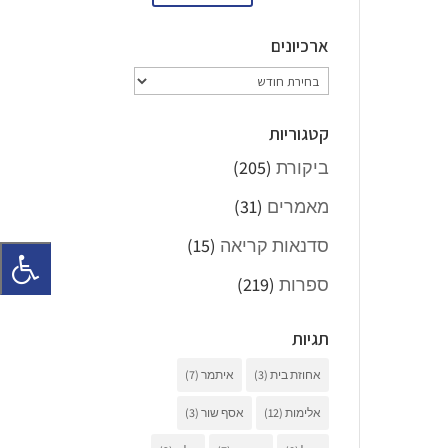
ארכיונים
ארכיונים
קטגוריות
ביקורת
(205)
מאמרים
(31)
סדנאות קריאה
(15)
ספרות
(219)
תגיות
אחוזת בית
(3)
איתמר
(7)
אלימות
(12)
אסף שור
(3)