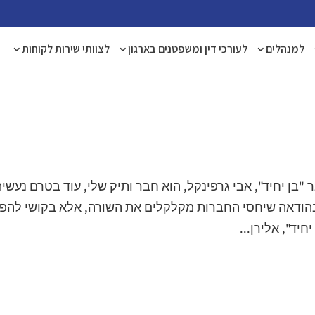
למנהלים
לעורכי דין ומשפטנים בארגון
לצוותי שירות לקוחות
"בן יחיד", אבי גרפינקל, הוא חבר ותיק שלי, עוד בטרם נעשית
ו בהודאה שיחסי החברות מקלקלים את השורה, אלא בקושי להפ
יד", אלירן...