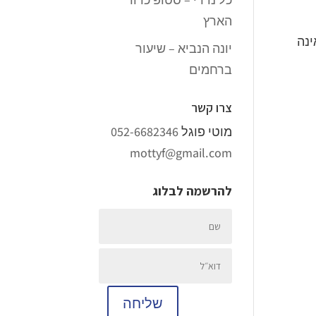
הארץ
ינה
יונה הנביא – שיעור
ברחמים
צרו קשר
מוטי פוגל
052-6682346
mottyf@gmail.com
להרשמה לבלוג
שליחה