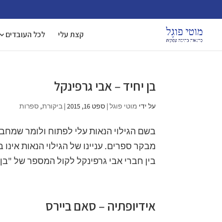
קצת עלי
לכל העובדים
בן יחיד – אבי גרפינקל
על ידי
מוטי פוגל
|
ספט 16, 2015
|
ביקורת
,
ספרות
בשם הגילוי הנאות עלי לפתוח ולומר שמחבר 
מבקר ספרים. עניינו של הגילוי הנאות אינ
בין חברי אבי גרפינקל לקול המספר של "בן יח
אידיופתיה – סאם ביירס