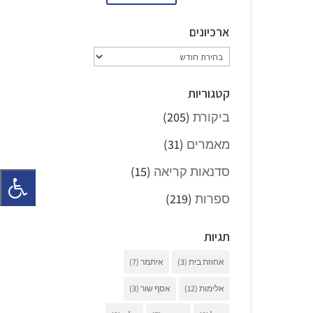
ארכיונים
ארכיונים
קטגוריות
ביקורת
(205)
מאמרים
(31)
סדנאות קריאה
(15)
ספרות
(219)
תגיות
אחוזת בית
(3)
איתמר
(7)
אלימות
(12)
אסף שור
(3)