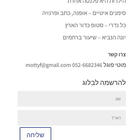
הילדות היא פלנטה אחרת
סימנים איטיים – אופנה, כתב ופרנויה
כל נדרי – סטופ כדור הארץ
יונה הנביא – שיעור ברחמים
צרו קשר
מוטי פוגל
052-6682346
mottyf@gmail.com
להרשמה לבלוג
שליחה