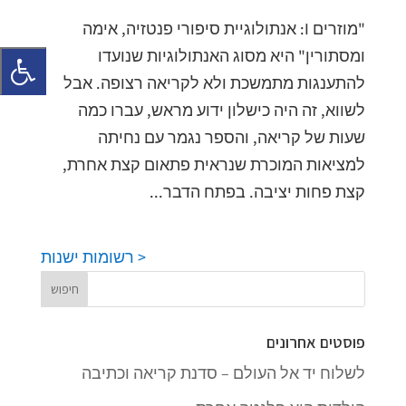
"מוזרים I: אנתולוגיית סיפורי פנטזיה, אימה
ומסתורין" היא מסוג האנתולוגיות שנועדו
להתענגות מתמשכת ולא לקריאה רצופה. אבל
לשווא, זה היה כישלון ידוע מראש, עברו כמה
שעות של קריאה, והספר נגמר עם נחיתה
למציאות המוכרת שנראית פתאום קצת אחרת,
קצת פחות יציבה. בפתח הדבר...
< רשומות ישנות
פוסטים אחרונים
לשלוח יד אל העולם – סדנת קריאה וכתיבה