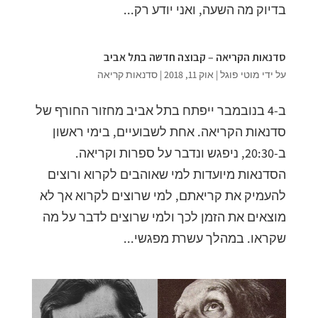
בדיוק מה השעה, ואני יודע רק...
סדנאות הקריאה – קבוצה חדשה בתל אביב
על ידי
מוטי פוגל
|
אוק 11, 2018
|
סדנאות קריאה
ב-4 בנובמבר ייפתח בתל אביב מחזור החורף של
סדנאות הקריאה. אחת לשבועיים, בימי ראשון
ב-20:30, ניפגש ונדבר על ספרות וקריאה.
הסדנאות מיועדות למי שאוהבים לקרוא ורוצים
להעמיק את קריאתם, למי שרוצים לקרוא אך לא
מוצאים את הזמן לכך ולמי שרוצים לדבר על מה
שקראו. במהלך עשרת מפגשי...