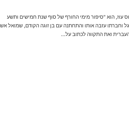
ס עוז, הוא "סיפור מימי החורף של סוף שנת חמישים ותשע
ל וחברתו עזבה אותו והתחתנה עם בן זוגה הקודם, שמואל אש
עברית ואת התקווה לכתוב על...