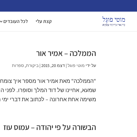
קצת עלי
לכל העובדים
הממלכה – אמיר אור
על ידי
מוטי פוגל
|
דצמ 20, 2015
|
ביקורת
,
ספרות
"הממלכה" מאת אמיר אור מספר איך צומחת 
שמעא, אחיינו של דוד המלך וסופרו. לפני ה
משימה אחת אחרונה – לכתוב את דברי ימי ה
הבשורה על פי יהודה – עמוס עוז