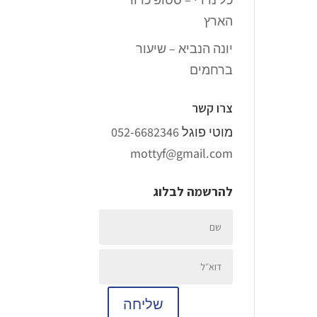
הארץ
יונה הנביא – שיעור
ברחמים
צרו קשר
מוטי פוגל
052-6682346
mottyf@gmail.com
להרשמה לבלוג
שליחה