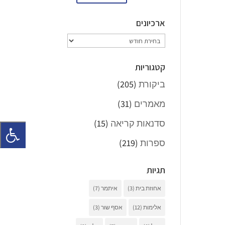
ארכיונים
ארכיונים
קטגוריות
ביקורת
(205)
מאמרים
(31)
סדנאות קריאה
(15)
ספרות
(219)
תגיות
אחוזת בית
(3)
איתמר
(7)
אלימות
(12)
אסף שור
(3)