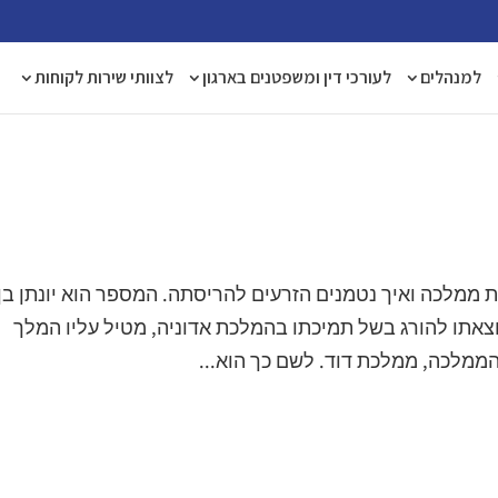
למנהלים
לעורכי דין ומשפטנים בארגון
לצוותי שירות לקוחות
ממלכה ואיך נטמנים הזרעים להריסתה. המספר הוא יונתן בן
וצאתו להורג בשל תמיכתו בהמלכת אדוניה, מטיל עליו המלך
ממלכה, ממלכת דוד. לשם כך הוא...