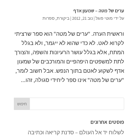
ערים של מטה – שמעון אדף
על ידי
מוטי פוגל
|
נוב 21, 2012
|
ביקורת
,
ספרות
וראשית הערה. "ערים של מטה" הוא ספר שרציתי
לקרוא לאט. לא כדי שהוא לא ייגמר, ולא בגלל
המתח, אלא בגלל עושר הרעיונות והשפה, והצורך
לתת למשפטים היפהפיים והמורכבים של שמעון
אדף לשקוע לאטם בתוך הנפש. אבל חשוב לומר,
"ערים של מטה" אינו ספר ליחידי סגולה, זהו...
פוסטים אחרונים
לשלוח יד אל העולם – סדנת קריאה וכתיבה