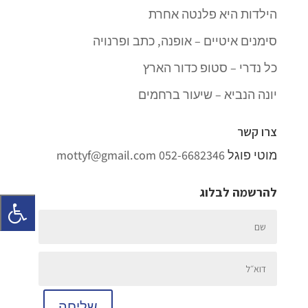
הילדות היא פלנטה אחרת
סימנים איטיים – אופנה, כתב ופרנויה
כל נדרי – סטופ כדור הארץ
יונה הנביא – שיעור ברחמים
צרו קשר
מוטי פוגל
052-6682346
mottyf@gmail.com
להרשמה לבלוג
שליחה