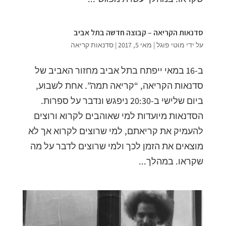
סדנאות הקריאה – קבוצה חדשה בתל אביב
על ידי
מוטי פוגל
|
מאי 5, 2017
|
סדנאות קריאה
ב-16 במאי ייפתח בתל אביב מחזור האביב של
סדנאות הקריאה, “קריאה תמה”. אחת לשבוע,
ביום שלישי ב-20:30 ניפגש ונדבר על ספרות.
הסדנאות מיועדות למי שאוהבים לקרוא ורוצים
להעמיק את קריאתם, למי שרוצים לקרוא אך לא
מוצאים את הזמן לכך ולמי שרוצים לדבר על מה
שקראו. במהלך...