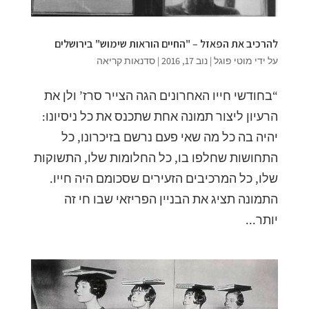
להרכיב את הפאזל – "החיים הוראות שימוש" בירושלים
על ידי
מוטי פוגל
|
נוב 17, 2016
|
סדנאות קריאה
“בחודשי חייו האחרונים הגה הצייר סרז’ ולן את
הרעיון ליצור תמונה אחת שתכנס את כל ניסיונו:
יהיה בה כל מה שאי פעם נרשם בזיכרונו, כל
התחושות שחלפו בו, כל החלומות שלו, התשוקות
שלו, כל המרכיבים הזעירים שסכומם היה חייו.
התמונה תציג את הבניין הפריזאי שבו חי זה
יותר...