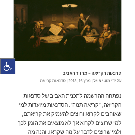
סדנאות הקריאה – מחזור האביב
על ידי
מוטי פוגל
|
מרץ 16, 2015
|
סדנאות קריאה
נפתחה ההרשמה לתכנית האביב של סדנאות
הקריאה, "קריאה תמה". הסדנאות מיועדות למי
שאוהבים לקרוא ורוצים להעמיק את קריאתם,
למי שרוצים לקרוא אך לא מוצאים את הזמן לכך
ולמי שרוצים לדבר על מה שקראו. והנה מה