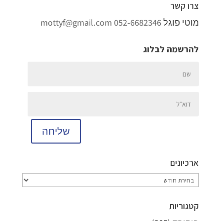
צרו קשר
מוטי פוגל
052-6682346
mottyf@gmail.com
להרשמה לבלוג
שליחה
ארכיונים
ארכיונים
קטגוריות