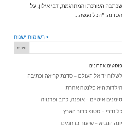
שכתבה העורכת והמתרגמת, דבי אילון, על
הסדנה: "הכל נעשה...
< רשומות ישנות
פוסטים אחרונים
לשלוח יד אל העולם – סדנת קריאה וכתיבה
הילדות היא פלנטה אחרת
סימנים איטיים – אופנה, כתב ופרנויה
כל נדרי – סטופ כדור הארץ
יונה הנביא – שיעור ברחמים