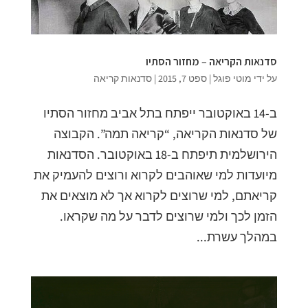
סדנאות הקריאה – מחזור הסתיו
על ידי
מוטי פוגל
|
ספט 7, 2015
|
סדנאות קריאה
ב-14 באוקטובר ייפתח בתל אביב מחזור הסתיו
של סדנאות הקריאה, “קריאה תמה”. הקבוצה
הירושלמית תיפתח ב-18 באוקטובר. הסדנאות
מיועדות למי שאוהבים לקרוא ורוצים להעמיק את
קריאתם, למי שרוצים לקרוא אך לא מוצאים את
הזמן לכך ולמי שרוצים לדבר על מה שקראו.
במהלך עשרת...