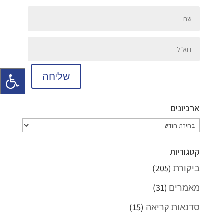
שליחה
ארכיונים
ארכיונים
קטגוריות
ביקורת
(205)
מאמרים
(31)
סדנאות קריאה
(15)