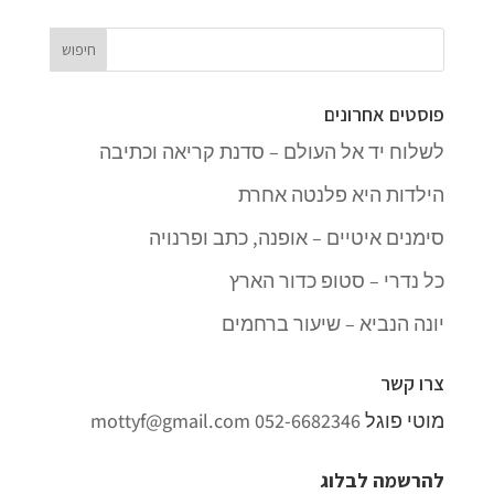
פוסטים אחרונים
לשלוח יד אל העולם – סדנת קריאה וכתיבה
הילדות היא פלנטה אחרת
סימנים איטיים – אופנה, כתב ופרנויה
כל נדרי – סטופ כדור הארץ
יונה הנביא – שיעור ברחמים
צרו קשר
מוטי פוגל
052-6682346
mottyf@gmail.com
להרשמה לבלוג