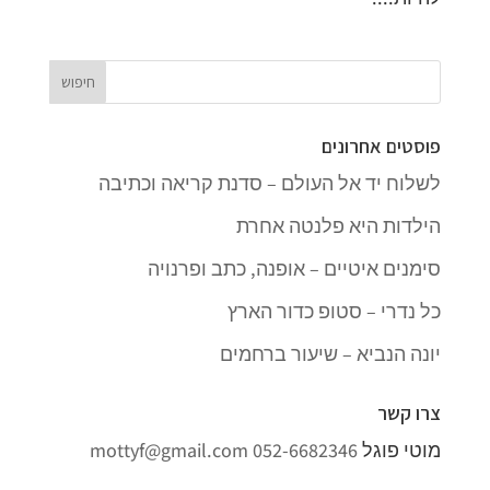
פוסטים אחרונים
לשלוח יד אל העולם – סדנת קריאה וכתיבה
הילדות היא פלנטה אחרת
סימנים איטיים – אופנה, כתב ופרנויה
כל נדרי – סטופ כדור הארץ
יונה הנביא – שיעור ברחמים
צרו קשר
מוטי פוגל
052-6682346
mottyf@gmail.com