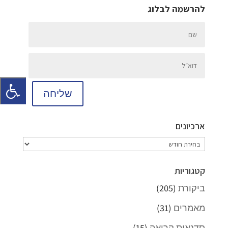
להרשמה לבלוג
שליחה
ארכיונים
ארכיונים
קטגוריות
ביקורת
(205)
מאמרים
(31)
סדנאות קריאה
(15)