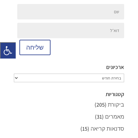
שליחה
ארכיונים
ארכיונים
קטגוריות
ביקורת
(205)
מאמרים
(31)
סדנאות קריאה
(15)