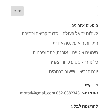
פוסטים אחרונים
לשלוח יד אל העולם – סדנת קריאה וכתיבה
הילדות היא פלנטה אחרת
סימנים איטיים – אופנה, כתב ופרנויה
כל נדרי – סטופ כדור הארץ
יונה הנביא – שיעור ברחמים
צרו קשר
מוטי פוגל
052-6682346
mottyf@gmail.com
להרשמה לבלוג