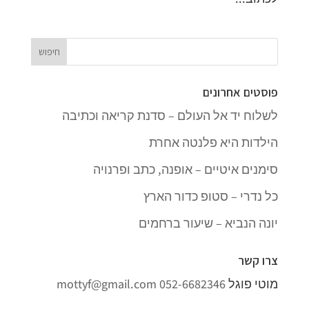
פוסטים אחרונים
לשלוח יד אל העולם – סדנת קריאה וכתיבה
הילדות היא פלנטה אחרת
סימנים איטיים – אופנה, כתב ופרנויה
כל נדרי – סטופ כדור הארץ
יונה הנביא – שיעור ברחמים
צרו קשר
מוטי פוגל
052-6682346
mottyf@gmail.com