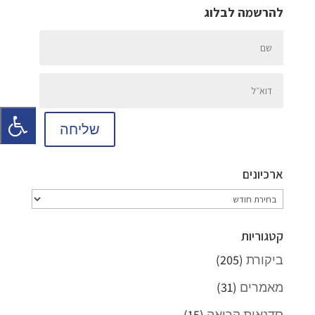
להרשמה לבלוג
שליחה
ארכיונים
ארכיונים
קטגוריות
ביקורת
(205)
מאמרים
(31)
סדנאות קריאה
(15)