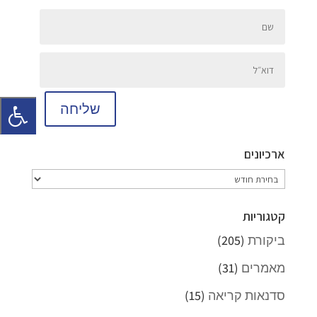
שליחה
ארכיונים
ארכיונים
קטגוריות
ביקורת
(205)
מאמרים
(31)
סדנאות קריאה
(15)