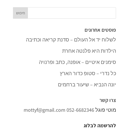
פוסטים אחרונים
לשלוח יד אל העולם – סדנת קריאה וכתיבה
הילדות היא פלנטה אחרת
סימנים איטיים – אופנה, כתב ופרנויה
כל נדרי – סטופ כדור הארץ
יונה הנביא – שיעור ברחמים
צרו קשר
מוטי פוגל
052-6682346
mottyf@gmail.com
להרשמה לבלוג