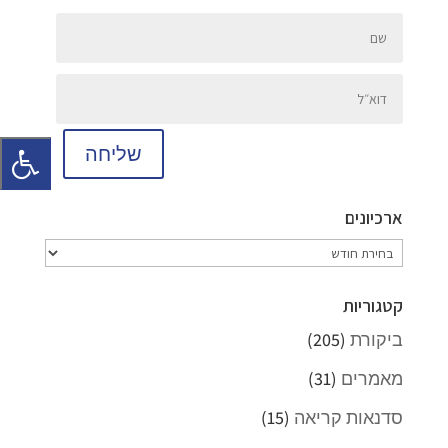
שליחה
ארכיונים
ארכיונים
קטגוריות
ביקורת
(205)
מאמרים
(31)
סדנאות קריאה
(15)