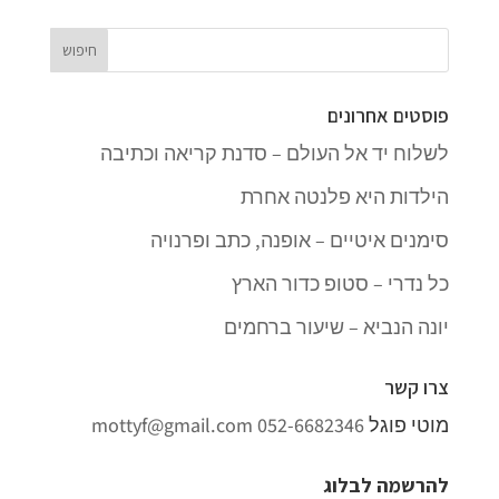
פוסטים אחרונים
לשלוח יד אל העולם – סדנת קריאה וכתיבה
הילדות היא פלנטה אחרת
סימנים איטיים – אופנה, כתב ופרנויה
כל נדרי – סטופ כדור הארץ
יונה הנביא – שיעור ברחמים
צרו קשר
מוטי פוגל
052-6682346
mottyf@gmail.com
להרשמה לבלוג