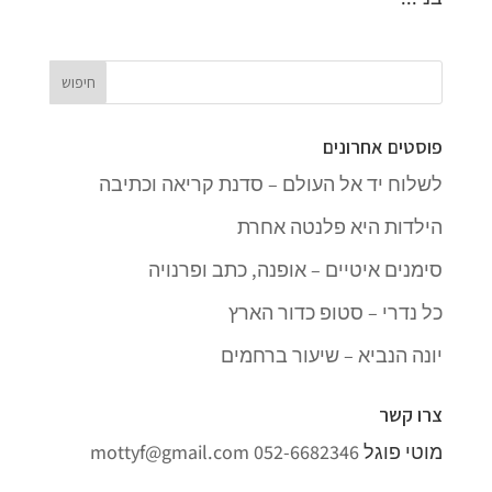
פוסטים אחרונים
לשלוח יד אל העולם – סדנת קריאה וכתיבה
הילדות היא פלנטה אחרת
סימנים איטיים – אופנה, כתב ופרנויה
כל נדרי – סטופ כדור הארץ
יונה הנביא – שיעור ברחמים
צרו קשר
מוטי פוגל
052-6682346
mottyf@gmail.com