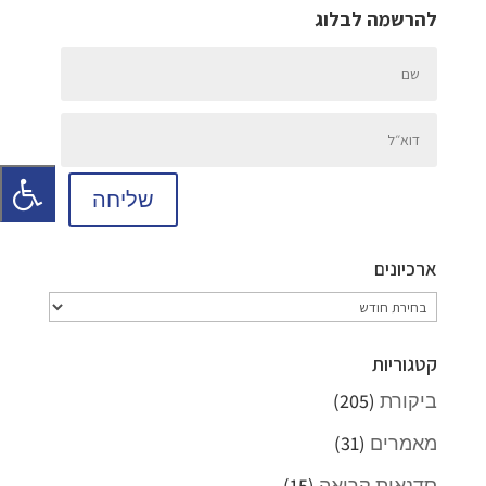
להרשמה לבלוג
שליחה
ארכיונים
ארכיונים
קטגוריות
ביקורת
(205)
מאמרים
(31)
סדנאות קריאה
(15)