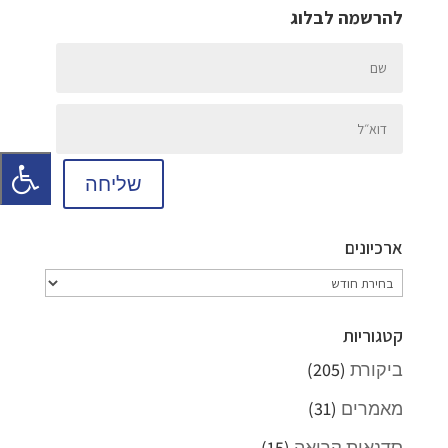
להרשמה לבלוג
שליחה
ארכיונים
ארכיונים
קטגוריות
ביקורת
(205)
מאמרים
(31)
סדנאות קריאה
(15)