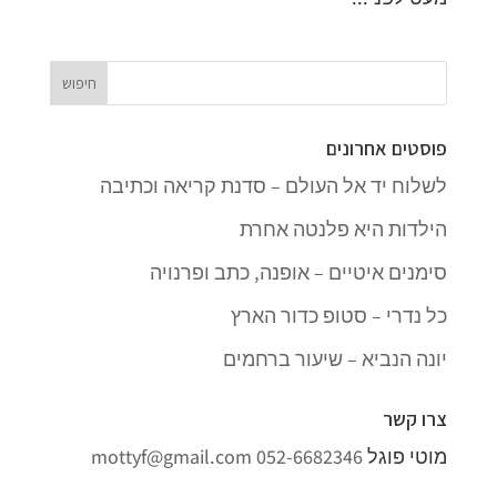
פוסטים אחרונים
לשלוח יד אל העולם – סדנת קריאה וכתיבה
הילדות היא פלנטה אחרת
סימנים איטיים – אופנה, כתב ופרנויה
כל נדרי – סטופ כדור הארץ
יונה הנביא – שיעור ברחמים
צרו קשר
מוטי פוגל
052-6682346
mottyf@gmail.com