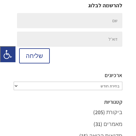
להרשמה לבלוג
שליחה
ארכיונים
ארכיונים
קטגוריות
ביקורת
(205)
מאמרים
(31)
סדנאות קריאה
(15)