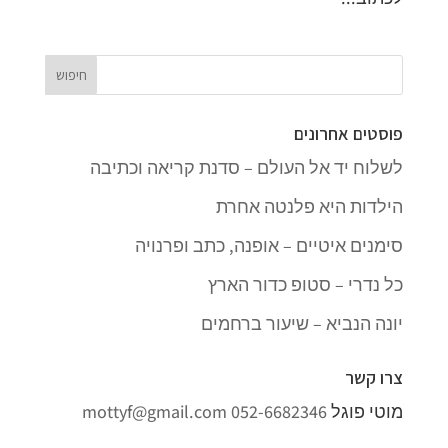
פוסטים אחרונים
לשלוח יד אל העולם – סדנת קריאה וכתיבה
הילדות היא פלנטה אחרת
סימנים איטיים – אופנה, כתב ופרנויה
כל נדרי – סטופ כדור הארץ
יונה הנביא – שיעור ברחמים
צרו קשר
מוטי פוגל
052-6682346
mottyf@gmail.com