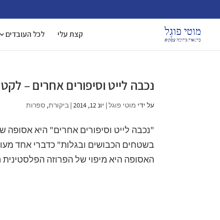
קצת עלי
לכל העובדים
נכבה לייט וסיפורים אחרים – לק
על ידי
מוטי פוגל
|
יונ 12, 2014
|
ביקורת
,
ספרות
"נכבה לייט וסיפורים אחרים" היא אסופה 
בשטחים הכבושים ובגלות" כדברי אחד מעור
האסופה היא מיפוי של הפרוזה הפלסטינית