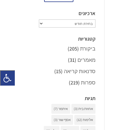
ארכיונים
ארכיונים
קטגוריות
ביקורת
(205)
מאמרים
(31)
סדנאות קריאה
(15)
ספרות
(219)
תגיות
אחוזת בית
(3)
איתמר
(7)
אלימות
(12)
אסף שור
(3)