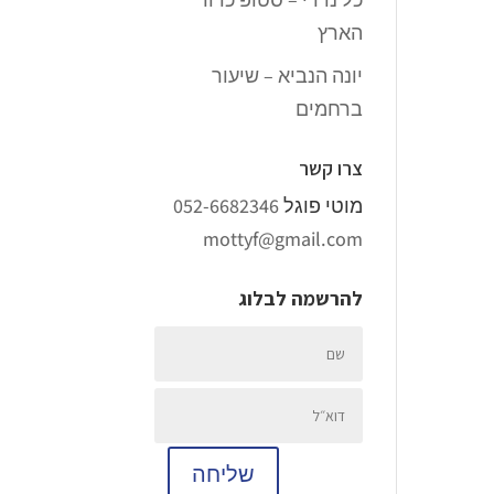
הארץ
יונה הנביא – שיעור
ברחמים
צרו קשר
מוטי פוגל
052-6682346
mottyf@gmail.com
להרשמה לבלוג
שליחה