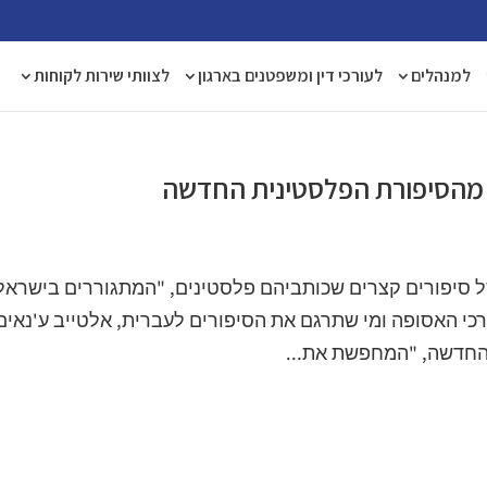
למנהלים
לעורכי דין ומשפטנים בארגון
לצוותי שירות לקוחות
ט מהסיפורת הפלסטינית החדשה
של סיפורים קצרים שכותביהם פלסטינים, "המתגוררים בישראל
כי האסופה ומי שתרגם את הסיפורים לעברית, אלטייב ע'נאים
 החדשה, "המחפשת את...