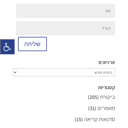
שליחה
ארכיונים
ארכיונים
קטגוריות
ביקורת
(205)
מאמרים
(31)
סדנאות קריאה
(15)