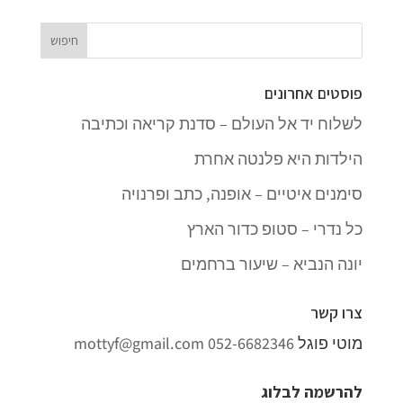
פוסטים אחרונים
לשלוח יד אל העולם – סדנת קריאה וכתיבה
הילדות היא פלנטה אחרת
סימנים איטיים – אופנה, כתב ופרנויה
כל נדרי – סטופ כדור הארץ
יונה הנביא – שיעור ברחמים
צרו קשר
מוטי פוגל
052-6682346
mottyf@gmail.com
להרשמה לבלוג