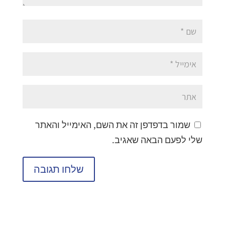
שמור בדפדפן זה את השם, האימייל והאתר
שלי לפעם הבאה שאגיב.