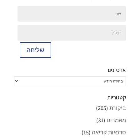
שליחה
ארכיונים
ארכיונים
קטגוריות
ביקורת
(205)
מאמרים
(31)
סדנאות קריאה
(15)