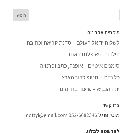
פוסטים אחרונים
לשלוח יד אל העולם – סדנת קריאה וכתיבה
הילדות היא פלנטה אחרת
סימנים איטיים – אופנה, כתב ופרנויה
כל נדרי – סטופ כדור הארץ
יונה הנביא – שיעור ברחמים
צרו קשר
מוטי פוגל
052-6682346
mottyf@gmail.com
להרשמה לבלוג