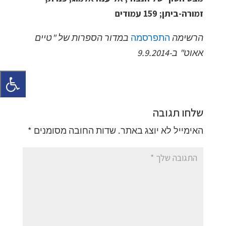
זמורה-ביתן; 159 עמודים
הרשימה
התפרסמה
במדור הספרות של "טיים
אאוט" ב-9.9.2014
שלחו תגובה
האימייל לא יוצג באתר.
שדות החובה מסומנים
*