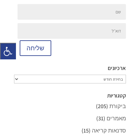
שליחה
ארכיונים
ארכיונים
קטגוריות
ביקורת
(205)
מאמרים
(31)
סדנאות קריאה
(15)