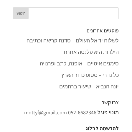
פוסטים אחרונים
לשלוח יד אל העולם – סדנת קריאה וכתיבה
הילדות היא פלנטה אחרת
סימנים איטיים – אופנה, כתב ופרנויה
כל נדרי – סטופ כדור הארץ
יונה הנביא – שיעור ברחמים
צרו קשר
מוטי פוגל
052-6682346
mottyf@gmail.com
להרשמה לבלוג