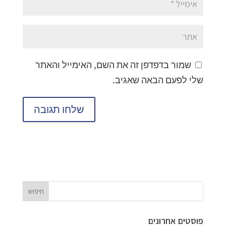
שמור בדפדפן זה את השם, האימייל והאתר
שלי לפעם הבאה שאגיב.
פוסטים אחרונים