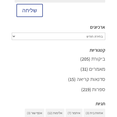
שליחה
ארכיונים
ארכיונים
קטגוריות
ביקורת
(205)
מאמרים
(31)
סדנאות קריאה
(15)
ספרות
(219)
תגיות
אחוזת בית
(3)
איתמר
(7)
אלימות
(12)
אסף שור
(3)