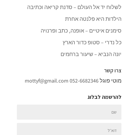
לשלוח יד אל העולם – סדנת קריאה וכתיבה
הילדות היא פלנטה אחרת
סימנים איטיים – אופנה, כתב ופרנויה
כל נדרי – סטופ כדור הארץ
יונה הנביא – שיעור ברחמים
צרו קשר
מוטי פוגל
052-6682346
mottyf@gmail.com
להרשמה לבלוג