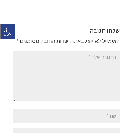
שלחו תגובה
האימייל לא יוצג באתר.
שדות החובה מסומנים
*