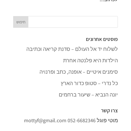
פוסטים אחרונים
לשלוח יד אל העולם – סדנת קריאה וכתיבה
הילדות היא פלנטה אחרת
סימנים איטיים – אופנה, כתב ופרנויה
כל נדרי – סטופ כדור הארץ
יונה הנביא – שיעור ברחמים
צרו קשר
מוטי פוגל
052-6682346
mottyf@gmail.com