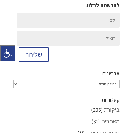
להרשמה לבלוג
שליחה
ארכיונים
ארכיונים
קטגוריות
ביקורת
(205)
מאמרים
(31)
סדנאות קריאה
(15)