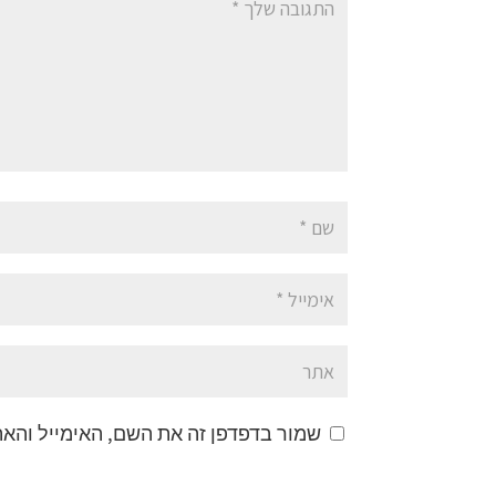
שמור בדפדפן זה את השם, האימייל והא