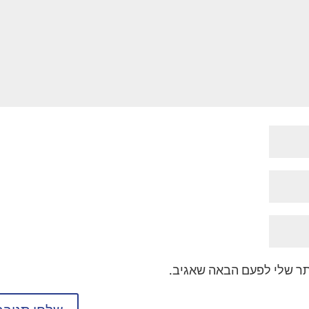
תר שלי לפעם הבאה שאגיב.