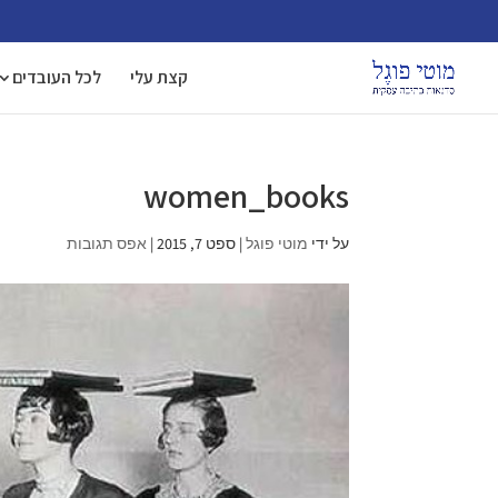
קצת עלי
לכל העובדים
women_books
על ידי
מוטי פוגל
|
ספט 7, 2015
|
אפס תגובות