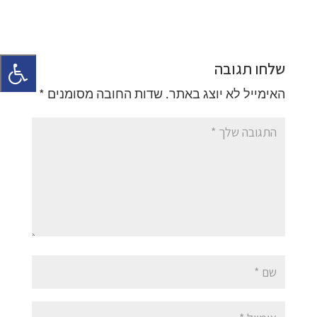
שלחו תגובה
האימייל לא יוצג באתר.
שדות החובה מסומנים
*