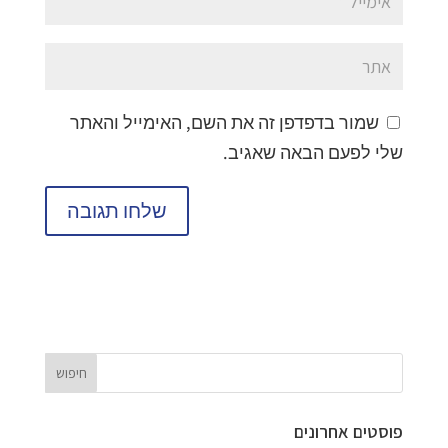
שמור בדפדפן זה את השם, האימייל והאתר
שלי לפעם הבאה שאגיב.
פוסטים אחרונים