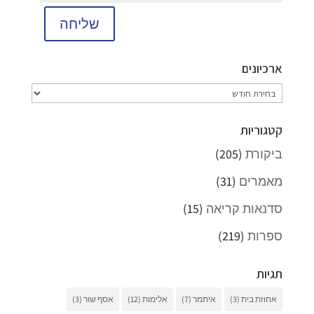
שליחה
ארכיונים
ארכיונים
קטגוריות
ביקורת
(205)
מאמרים
(31)
סדנאות קריאה
(15)
ספרות
(219)
תגיות
אחוזת בית
(3)
איתמר
(7)
אלימות
(12)
אסף שור
(3)