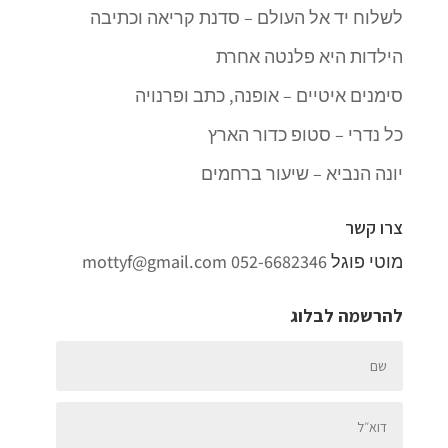
לשלוח יד אל העולם – סדנת קריאה וכתיבה
הילדות היא פלנטה אחרת
סימנים איטיים – אופנה, כתב ופרנויה
כל נדרי – סטופ כדור הארץ
יונה הנביא – שיעור ברחמים
צרו קשר
מוטי פוגל
052-6682346
mottyf@gmail.com
להרשמה לבלוג