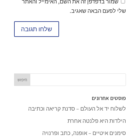
שמור בדפדפן זה את השם, האימייל והאתר
שלי לפעם הבאה שאגיב.
פוסטים אחרונים
לשלוח יד אל העולם – סדנת קריאה וכתיבה
הילדות היא פלנטה אחרת
סימנים איטיים – אופנה, כתב ופרנויה