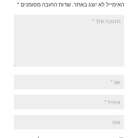
האימייל לא יוצג באתר.
שדות החובה מסומנים
*