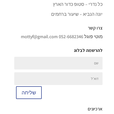
כל נדרי – סטופ כדור הארץ
יונה הנביא – שיעור ברחמים
צרו קשר
מוטי פוגל
052-6682346
mottyf@gmail.com
להרשמה לבלוג
שליחה
ארכיונים