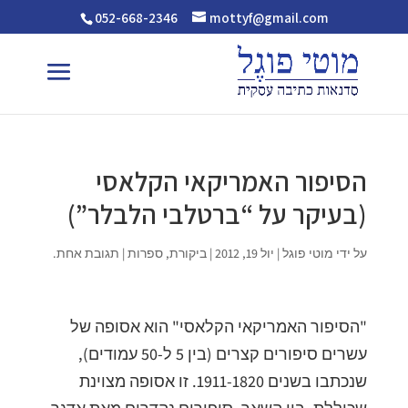
052-668-2346
mottyf@gmail.com
הסיפור האמריקאי הקלאסי
(בעיקר על “ברטלבי הלבלר”)
על ידי
מוטי פוגל
|
יול 19, 2012
|
ביקורת
,
ספרות
|
תגובת אחת.
"הסיפור האמריקאי הקלאסי" הוא אסופה של
עשרים סיפורים קצרים (בין 5 ל-50 עמודים),
שנכתבו בשנים 1911-1820. זו אסופה מצוינת