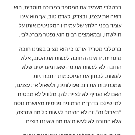
ברטלבי מעמיד את המספר במבוכה מוסרית. הוא
רואה את עצמו, ובצדק, כאדם טוב. אך הוא אינו
עומד בפני הלחץ של עמיתיו המקניטים אותו על
חולשתו, ובמאמצים רבים הוא נפטר מברטלבי.
ברטלבי מטריד אותנו כי הוא מציב בפנינו חובה
מוסרית. זו אינה החובה לעשות את הטוב, אלא
החובה לא לעשות את מה שאנו מעדיפים שלא
לעשות. לבחון את המוסכמות החברתיות
שמכתיבות את רוב פעולותינו, ולשאול את עצמנו,
האם לא נעדיף לא לציית להן. מלוויל לא מבטיח
למי שילכו בדרך זו הרמוניה פנימית מאושרת נוסח
"באדולינה". זה לא ההיתר לעשות כל מה שנרצה,
אלא החובה לא לעשות את מה שאיננו רוצים.