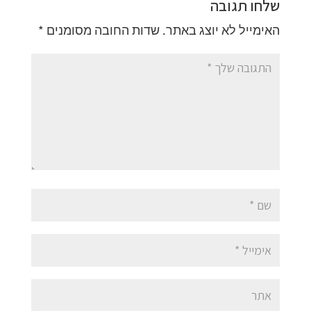
שלחו תגובה
האימייל לא יוצג באתר.
שדות החובה מסומנים
*