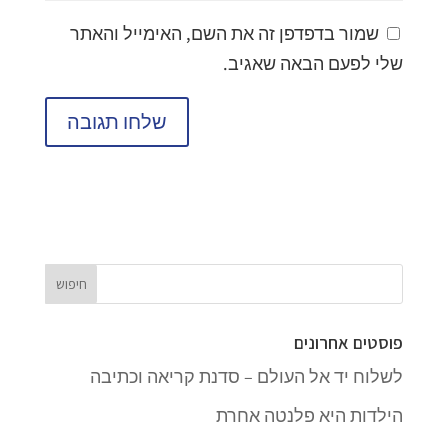
שמור בדפדפן זה את השם, האימייל והאתר
שלי לפעם הבאה שאגיב.
פוסטים אחרונים
לשלוח יד אל העולם – סדנת קריאה וכתיבה
הילדות היא פלנטה אחרת