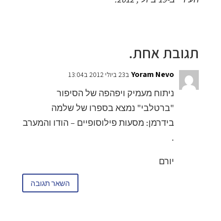
תגובת אחת.
Yoram Nevo
ב23 ביולי 2012 ב13:04
ניתוח מעמיק ויפהפה של הסיפור
"ברטלבי" נמצא בספרו של שלמה
בידרמן: מסעות פילוסופיים – הודו והמערב
.
יורם
השאר תגובה