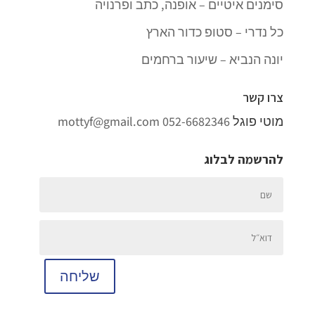
סימנים איטיים – אופנה, כתב ופרנויה
כל נדרי – סטופ כדור הארץ
יונה הנביא – שיעור ברחמים
צרו קשר
מוטי פוגל
052-6682346
mottyf@gmail.com
להרשמה לבלוג
שליחה