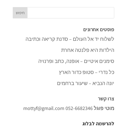
פוסטים אחרונים
לשלוח יד אל העולם – סדנת קריאה וכתיבה
הילדות היא פלנטה אחרת
סימנים איטיים – אופנה, כתב ופרנויה
כל נדרי – סטופ כדור הארץ
יונה הנביא – שיעור ברחמים
צרו קשר
מוטי פוגל
052-6682346
mottyf@gmail.com
להרשמה לבלוג