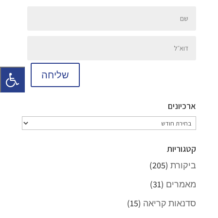
שליחה
ארכיונים
ארכיונים
קטגוריות
ביקורת
(205)
מאמרים
(31)
סדנאות קריאה
(15)