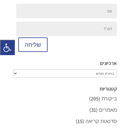
שליחה
ארכיונים
ארכיונים
קטגוריות
ביקורת
(205)
מאמרים
(31)
סדנאות קריאה
(15)