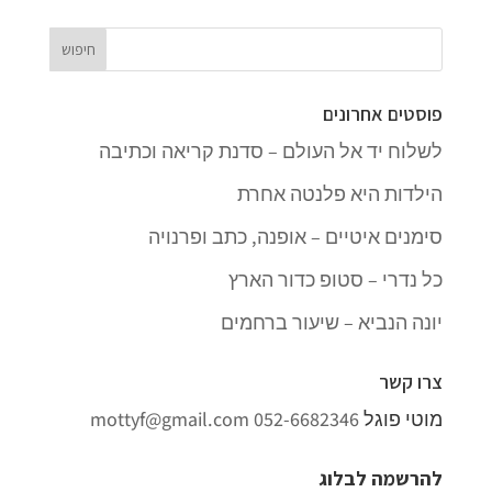
פוסטים אחרונים
לשלוח יד אל העולם – סדנת קריאה וכתיבה
הילדות היא פלנטה אחרת
סימנים איטיים – אופנה, כתב ופרנויה
כל נדרי – סטופ כדור הארץ
יונה הנביא – שיעור ברחמים
צרו קשר
מוטי פוגל
052-6682346
mottyf@gmail.com
להרשמה לבלוג