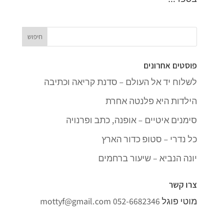
פוסטים אחרונים
לשלוח יד אל העולם – סדנת קריאה וכתיבה
הילדות היא פלנטה אחרת
סימנים איטיים – אופנה, כתב ופרנויה
כל נדרי – סטופ כדור הארץ
יונה הנביא – שיעור ברחמים
צרו קשר
מוטי פוגל
052-6682346
mottyf@gmail.com