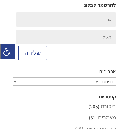
להרשמה לבלוג
שליחה
ארכיונים
ארכיונים
קטגוריות
ביקורת
(205)
מאמרים
(31)
סדנאות קריאה
(15)