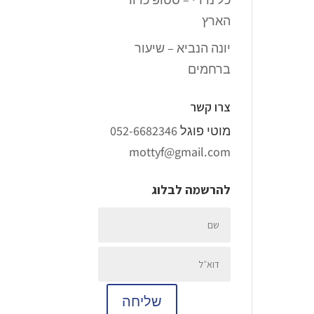
הארץ
יונה הנביא – שיעור
ברחמים
צרו קשר
מוטי פוגל
052-6682346
mottyf@gmail.com
להרשמה לבלוג
שליחה