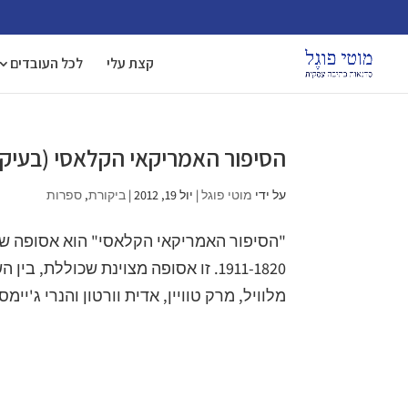
קצת עלי
לכל העובדים
הסיפור האמריקאי הקלאסי (בעיק
על ידי
מוטי פוגל
|
יול 19, 2012
|
ביקורת
,
ספרות
1911-1820. זו אסופה מצוינת שכוללת,
מלוויל, מרק טוויין, אדית וורטון והנרי ג'יימ