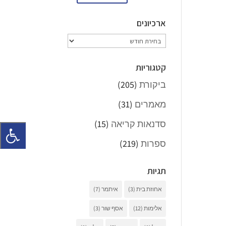
ארכיונים
ארכיונים
קטגוריות
ביקורת
(205)
מאמרים
(31)
סדנאות קריאה
(15)
ספרות
(219)
תגיות
אחוזת בית
(3)
איתמר
(7)
אלימות
(12)
אסף שור
(3)