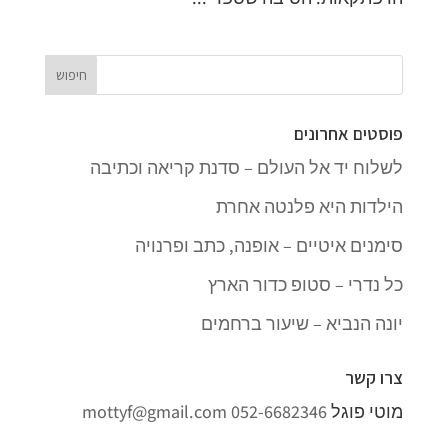
פוסטים אחרונים
לשלוח יד אל העולם – סדנת קריאה וכתיבה
הילדות היא פלנטה אחרת
סימנים איטיים – אופנה, כתב ופרנויה
כל נדרי – סטופ כדור הארץ
יונה הנביא – שיעור ברחמים
צרו קשר
מוטי פוגל
052-6682346
mottyf@gmail.com