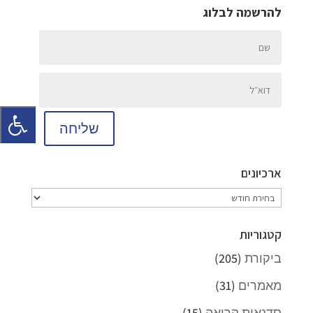
להרשמה לבלוג
שליחה
ארכיונים
ארכיונים
קטגוריות
ביקורת
(205)
מאמרים
(31)
סדנאות קריאה
(15)