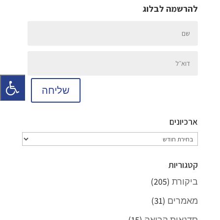
להרשמה לבלוג
שליחה
ארכיונים
ארכיונים
קטגוריות
ביקורת
(205)
מאמרים
(31)
סדנאות קריאה
(15)