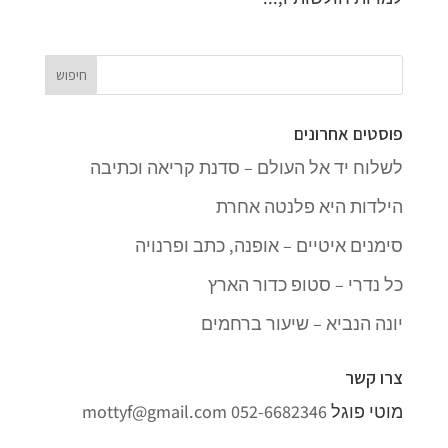
פוסטים אחרונים
לשלוח יד אל העולם – סדנת קריאה וכתיבה
הילדות היא פלנטה אחרת
סימנים איטיים – אופנה, כתב ופרנויה
כל נדרי – סטופ כדור הארץ
יונה הנביא – שיעור ברחמים
צרו קשר
מוטי פוגל
052-6682346
mottyf@gmail.com