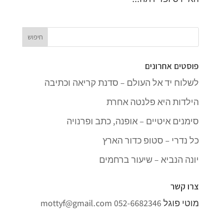
פוסטים אחרונים
לשלוח יד אל העולם – סדנת קריאה וכתיבה
הילדות היא פלנטה אחרת
סימנים איטיים – אופנה, כתב ופרנויה
כל נדרי – סטופ כדור הארץ
יונה הנביא – שיעור ברחמים
צרו קשר
מוטי פוגל
052-6682346
mottyf@gmail.com