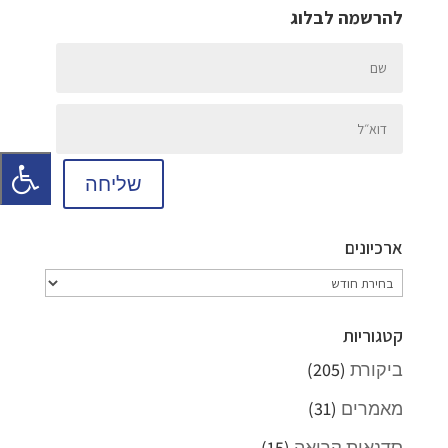
להרשמה לבלוג
שליחה
ארכיונים
ארכיונים
קטגוריות
ביקורת
(205)
מאמרים
(31)
סדנאות קריאה
(15)