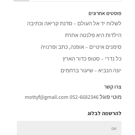
פוסטים אחרונים
לשלוח יד אל העולם – סדנת קריאה וכתיבה
הילדות היא פלנטה אחרת
סימנים איטיים – אופנה, כתב ופרנויה
כל נדרי – סטופ כדור הארץ
יונה הנביא – שיעור ברחמים
צרו קשר
מוטי פוגל
052-6682346
mottyf@gmail.com
להרשמה לבלוג