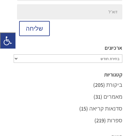
שליחה
ארכיונים
ארכיונים
קטגוריות
ביקורת
(205)
מאמרים
(31)
סדנאות קריאה
(15)
ספרות
(219)