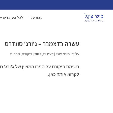
קצת עלי
לכל העובדים
עשרה בדצמבר – ג'ורג' סונדרס
על ידי
מוטי פוגל
|
דצמ 19, 2013
|
ביקורת
,
ספרות
רשימת ביקורת על ספרו המצוין של ג'ורג' 
לקרוא אותה כאן.