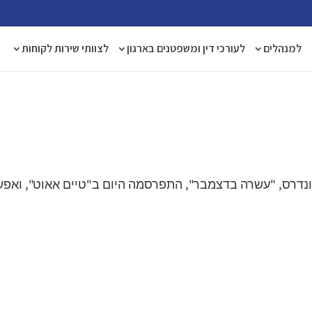
למנהלים
לעורכי דין ומשפטנים בארגון
לצוותי שירות לקוחות
סונדרס, "עשרה בדצמבר", התפרסמה היום ב"טיים אאוט", ואפ