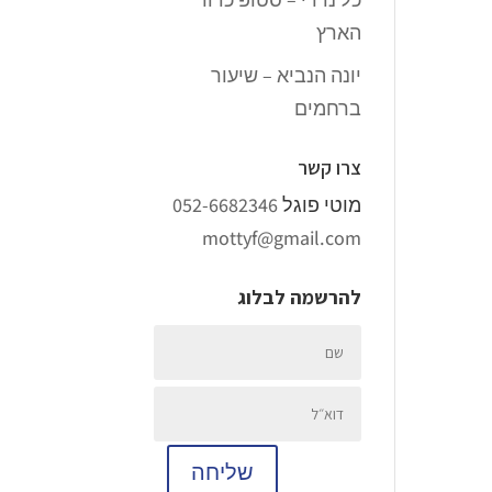
הארץ
יונה הנביא – שיעור
ברחמים
צרו קשר
מוטי פוגל
052-6682346
mottyf@gmail.com
להרשמה לבלוג
שליחה