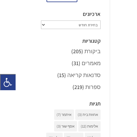
ארכיונים
ארכיונים
קטגוריות
ביקורת
(205)
מאמרים
(31)
סדנאות קריאה
(15)
ספרות
(219)
תגיות
אחוזת בית
(3)
איתמר
(7)
אלימות
(12)
אסף שור
(3)