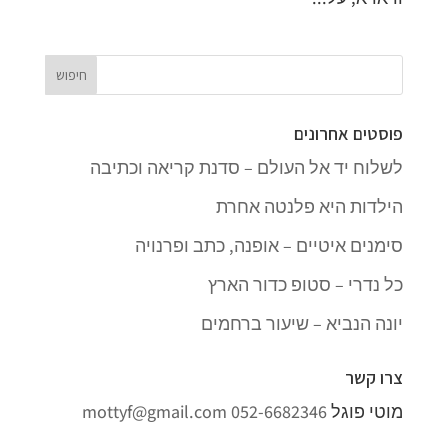
פוסטים אחרונים
לשלוח יד אל העולם – סדנת קריאה וכתיבה
הילדות היא פלנטה אחרת
סימנים איטיים – אופנה, כתב ופרנויה
כל נדרי – סטופ כדור הארץ
יונה הנביא – שיעור ברחמים
צרו קשר
מוטי פוגל
052-6682346
mottyf@gmail.com