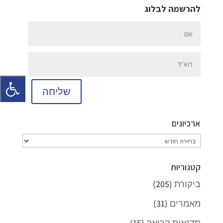
להרשמה לבלוג
שליחה
ארכיונים
ארכיונים
קטגוריות
ביקורת
(205)
מאמרים
(31)
סדנאות קריאה
(15)