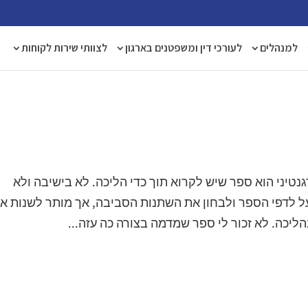
למנהלים
לעורכי דין ומשפטנים בארגון
לצוותי שירות לקוחות
נטיני הוא ספר שיש לקרוא תוך כדי הליכה. לא בישיבה ולא
ל לדפי הספר ולבחון את השתנות הסביבה, אך מותר לשנות א
יכה. לא זכור לי ספר שמדמה בצורה כה עזה...