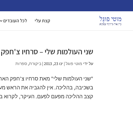
קצת עלי
לכל העובדים
שני העולמות שלי – סרחיו צ'חפק
על ידי
מוטי פוגל
|
ינו 23, 2013
|
ביקורת
,
ספרות
"שני העולמות שלי" מאת סרחיו צ'חפק הארג
בשכיבה, בהליכה. אין להגביה את הראש מע
קצב ההליכה מפעם לפעם. העיקר, לקרוא בהל