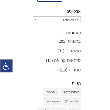
ארכיונים
ארכיונים
קטגוריות
ביקורת
(205)
מאמרים
(31)
סדנאות קריאה
(15)
ספרות
(219)
תגיות
אחוזת בית
(3)
איתמר
(7)
אלימות
(12)
אסף שור
(3)