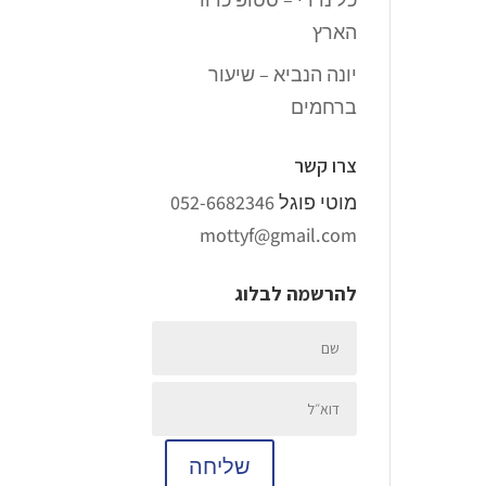
הארץ
יונה הנביא – שיעור
ברחמים
צרו קשר
מוטי פוגל
052-6682346
mottyf@gmail.com
להרשמה לבלוג
שליחה