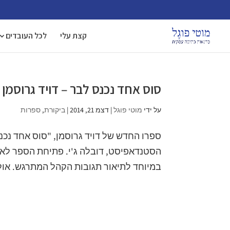
קצת עלי
לכל העובדים
סוס אחד נכנס לבר – דויד גרוסמן
על ידי
מוטי פוגל
|
דצמ 21, 2014
|
ביקורת
,
ספרות
ספרו החדש של דויד גרוסמן, "סוס אחד נכנס
הסטנדאפיסט, דובלה ג'י. פתיחת הספר לא 
במיוחד לתיאור תגובות הקהל המתרגש. אול