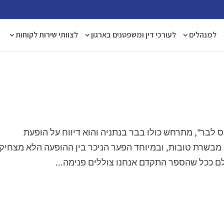
למנהלים
לעורכי דין ומשפטנים בארגון
לצוותי שירות לקוחות
 לבר", מתרחש כולו בבר בנתניה והוא דיווח על הופעת
מבשרת טובות, ובמיוחד הפער הניכר בין ההופעה הלא מצחיק
ם ככל שהספר התקדם אנחנו צוללים פנימה...