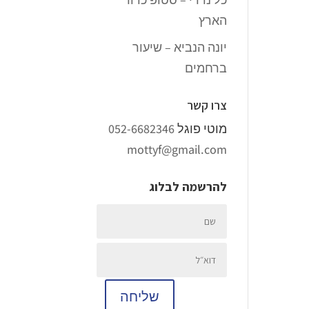
הארץ
יונה הנביא – שיעור
ברחמים
צרו קשר
מוטי פוגל
052-6682346
mottyf@gmail.com
להרשמה לבלוג
שליחה