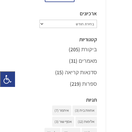
ארכיונים
ארכיונים
קטגוריות
ביקורת
(205)
מאמרים
(31)
סדנאות קריאה
(15)
ספרות
(219)
תגיות
אחוזת בית
(3)
איתמר
(7)
אלימות
(12)
אסף שור
(3)