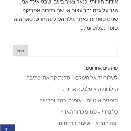
אודות חוויותיו כנער צעיר בשבי שבט אינדיאני,
הגר על גדת נהר עצום אי-שם בדרום אמריקה,
שנים ספורות לאחר גילוי העולם החדש. סאר הוא
סופר נפלא, ומי...
פוסטים אחרונים
לשלוח יד אל העולם – סדנת קריאה וכתיבה
הילדות היא פלנטה אחרת
סימנים איטיים – אופנה, כתב ופרנויה
כל נדרי – סטופ כדור הארץ
יונה הנביא – שיעור ברחמים