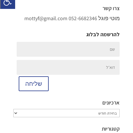
צרו קשר
מוטי פוגל
052-6682346
mottyf@gmail.com
להרשמה לבלוג
שליחה
ארכיונים
ארכיונים
קטגוריות