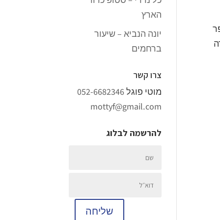
הארץ
ר
יונה הנביא – שיעור
ה
ברחמים
צרו קשר
מוטי פוגל
052-6682346
mottyf@gmail.com
להרשמה לבלוג
שליחה