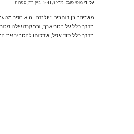
על ידי
מוטי פוגל
|
מרץ 9, 2011
|
ביקורת
,
ספרות
משפחה כן בוחרים “יולנדה” הוא ספר מטעה.
בדרך כלל על פטריארך, ובמקרה שלנו מטרו
בדרך כלל סוד אפל, שבכוחו להסביר את המק