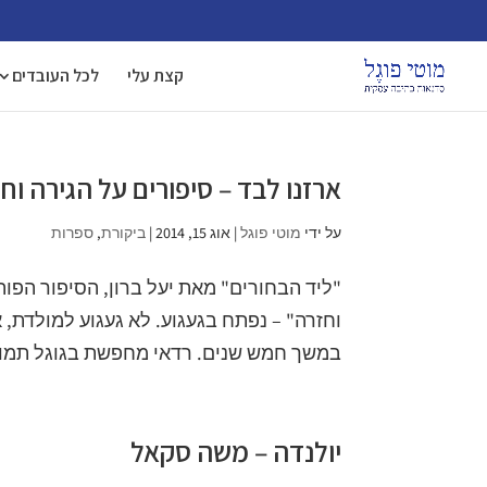
קצת עלי
לכל העובדים
ארזנו לבד – סיפורים על הגירה וח
על ידי
מוטי פוגל
|
אוג 15, 2014
|
ביקורת
,
ספרות
"ליד הבחורים" מאת יעל ברון, הסיפור הפות
וחזרה" – נפתח בגעגוע. לא געגוע למולדת, 
במשך חמש שנים. רדאי מחפשת בגוגל תמונ
יולנדה – משה סקאל