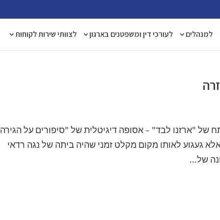
למנהלים
לעורכי דין ומשפטנים בארגון
לצוותי שירות לקוחות
זרה
ח של "ארזנו לבד" – אסופה דיגיטלית של "סיפורים על הגירה
אלא געגוע לאותו מקום מקלט זמני שהיה ביתה של נגה רדאי
ה של...