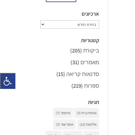
ארכיונים
ארכיונים
קטגוריות
ביקורת
(205)
מאמרים
(31)
סדנאות קריאה
(15)
ספרות
(219)
תגיות
אחוזת בית
(3)
איתמר
(7)
אלימות
(12)
אסף שור
(3)