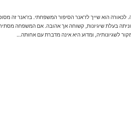
 לכאורה הוא שייך לז'אנר הסיפור המשפחתי. בז'אנר זה מסופ
ניתה בעלת שיגיונות, קשוחה אך אהובה. אם המשפחה מסתיר
ור לשגיונותיה, ומדוע היא אינה מדברת עם אחותה...