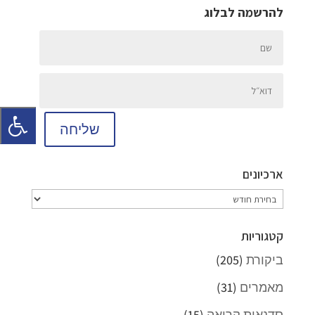
להרשמה לבלוג
שליחה
ארכיונים
ארכיונים
קטגוריות
ביקורת
(205)
מאמרים
(31)
סדנאות קריאה
(15)