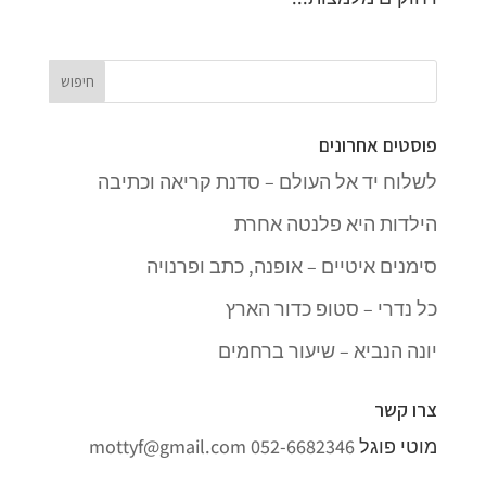
פוסטים אחרונים
לשלוח יד אל העולם – סדנת קריאה וכתיבה
הילדות היא פלנטה אחרת
סימנים איטיים – אופנה, כתב ופרנויה
כל נדרי – סטופ כדור הארץ
יונה הנביא – שיעור ברחמים
צרו קשר
מוטי פוגל
052-6682346
mottyf@gmail.com