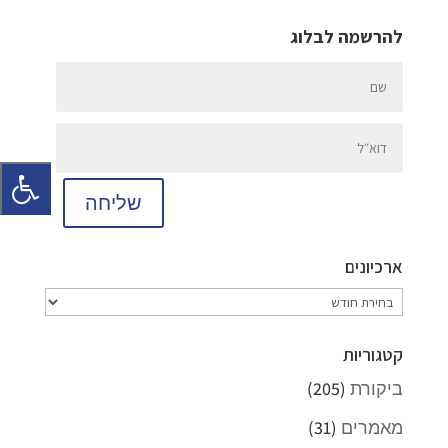
להרשמה לבלוג
שליחה
ארכיונים
ארכיונים
קטגוריות
ביקורת
(205)
מאמרים
(31)