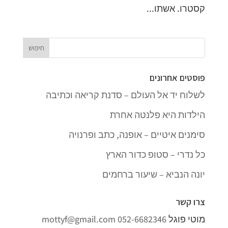
קסטרו. אשתו...
פוסטים אחרונים
לשלוח יד אל העולם – סדנת קריאה וכתיבה
הילדות היא פלנטה אחרת
סימנים איטיים – אופנה, כתב ופרנויה
כל נדרי – סטופ כדור הארץ
יונה הנביא – שיעור ברחמים
צרו קשר
מוטי פוגל
052-6682346
mottyf@gmail.com