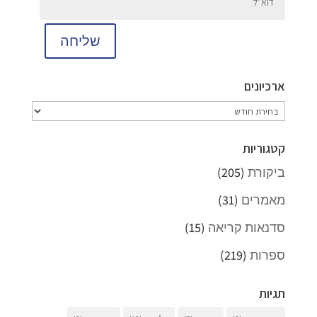
שליחה
ארכיונים
ארכיונים
קטגוריות
ביקורת
(205)
מאמרים
(31)
סדנאות קריאה
(15)
ספרות
(219)
תגיות