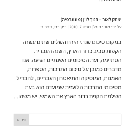
יצחק לאור – חנוך לוין (מונוגרפיה)
על ידי
מוטי פוגל
|
ספט 7, 2010
|
ביקורת
,
ספרות
במקום סיכום שנתי הירח השלים שתים עשרה
הקפות סביב כדור הארץ, השנה העברית
הסתיימה, ועת הסיכומים השנתיים הגיעה. אנו
מדברים כמובן על סיכום התרבות, הספרות,
האמנות, המוסיקה והתיאטרון העבריים, להבדיל
מסיכומי התרבות הלועזית שמועדם הוא בעת
השלמת הקפת כדור הארץ את השמש. יש משהו...