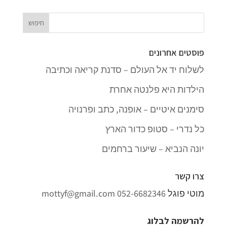
פוסטים אחרונים
לשלוח יד אל העולם – סדנת קריאה וכתיבה
הילדות היא פלנטה אחרת
סימנים איטיים – אופנה, כתב ופרנויה
כל נדרי – סטופ כדור הארץ
יונה הנביא – שיעור ברחמים
צרו קשר
מוטי פוגל
052-6682346
mottyf@gmail.com
להרשמה לבלוג