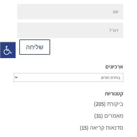
שליחה
ארכיונים
ארכיונים
קטגוריות
ביקורת
(205)
מאמרים
(31)
סדנאות קריאה
(15)