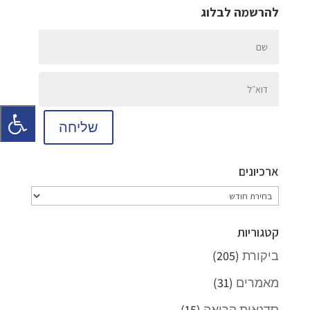
להרשמה לבלוג
שליחה
ארכיונים
ארכיונים
קטגוריות
ביקורת
(205)
מאמרים
(31)
סדנאות קריאה
(15)