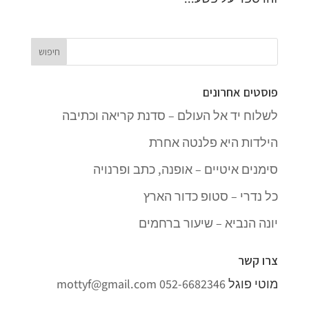
פוסטים אחרונים
לשלוח יד אל העולם – סדנת קריאה וכתיבה
הילדות היא פלנטה אחרת
סימנים איטיים – אופנה, כתב ופרנויה
כל נדרי – סטופ כדור הארץ
יונה הנביא – שיעור ברחמים
צרו קשר
מוטי פוגל
052-6682346
mottyf@gmail.com